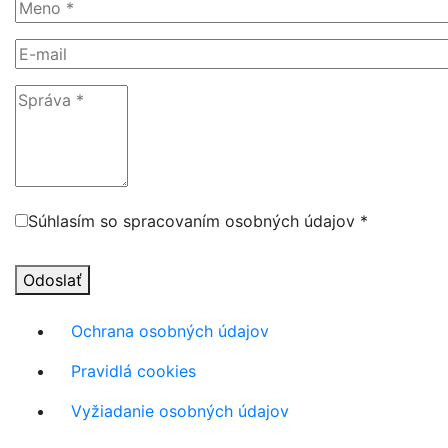
Súhlasím so spracovaním osobných údajov *
Odoslať
Ochrana osobných údajov
Pravidlá cookies
Vyžiadanie osobných údajov