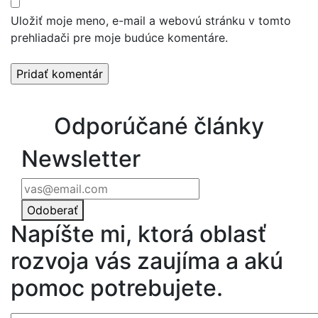
Uložiť moje meno, e-mail a webovú stránku v tomto
prehliadači pre moje budúce komentáre.
Odporúčané články
Newsletter
Odoberať
Napíšte mi, ktorá oblasť
rozvoja vás zaujíma a akú
pomoc potrebujete.