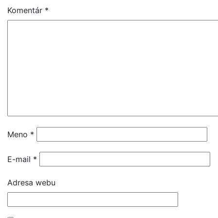
Komentár
*
Meno
*
E-mail
*
Adresa webu