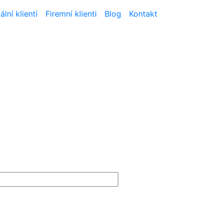
ální klienti
Firemní klienti
Blog
Kontakt