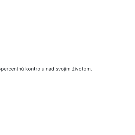
topercentnú kontrolu nad svojim životom.