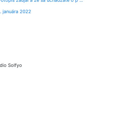
. januára 2022
dio Solfyo