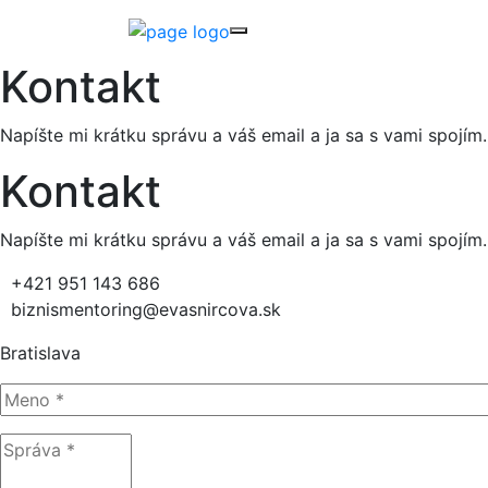
Kontakt
Napíšte mi krátku správu a váš email a ja sa s vami spojím.
Kontakt
Napíšte mi krátku správu a váš email a ja sa s vami spojím.
+421 951 143 686
biznismentoring@evasnircova.sk
Bratislava