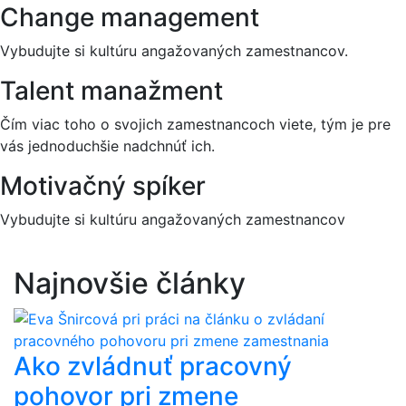
Change management
Vybudujte si kultúru angažovaných zamestnancov.
Talent manažment
Čím viac toho o svojich zamestnancoch viete, tým je pre
vás jednoduchšie nadchnúť ich.
Motivačný spíker
Vybudujte si kultúru angažovaných zamestnancov
Najnovšie články
Ako zvládnuť pracovný
pohovor pri zmene