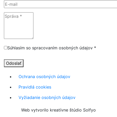
Súhlasím so spracovaním osobných údajov *
Odoslať
Ochrana osobných údajov
Pravidlá cookies
Vyžiadanie osobných údajov
Web vytvorilo kreatívne štúdio Solfyo