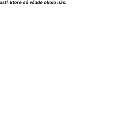
sti, ktoré sú všade okolo nás.