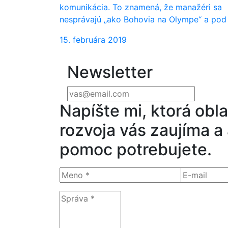
komunikácia. To znamená, že manažéri sa
nesprávajú „ako Bohovia na Olympe“ a pod .
15. februára 2019
Newsletter
Napíšte mi, ktorá obla
rozvoja vás zaujíma a
pomoc potrebujete.