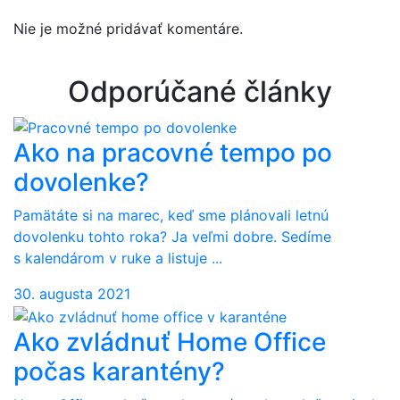
Nie je možné pridávať komentáre.
Odporúčané články
Ako na pracovné tempo po
dovolenke?
Pamätáte si na marec, keď sme plánovali letnú
dovolenku tohto roka? Ja veľmi dobre. Sedíme
s kalendárom v ruke a listuje ...
30. augusta 2021
Ako zvládnuť Home Office
počas karantény?