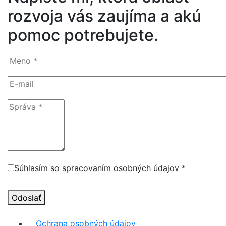
rozvoja vás zaujíma a akú
pomoc potrebujete.
Súhlasím so spracovaním osobných údajov *
Odoslať
Ochrana osobných údajov