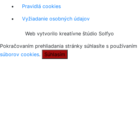
Pravidlá cookies
Vyžiadanie osobných údajov
Web vytvorilo kreatívne štúdio Solfyo
Pokračovaním prehliadania stránky súhlasíte s používaním
súborov cookies
.
Súhlasím