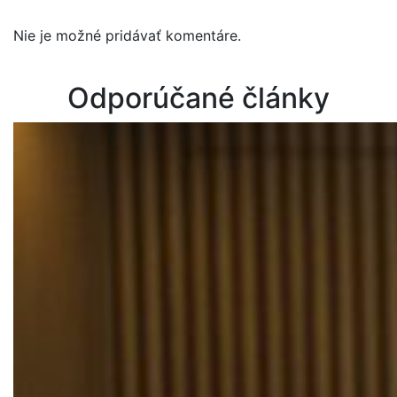
Nie je možné pridávať komentáre.
Odporúčané články