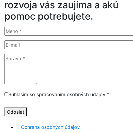
rozvoja vás zaujíma a akú
pomoc potrebujete.
Súhlasím so spracovaním osobných údajov *
Odoslať
Ochrana osobných údajov