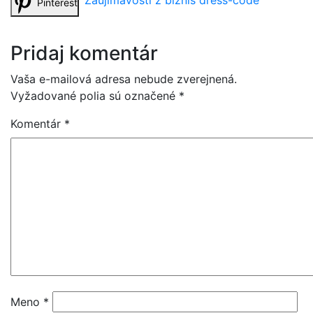
Pinterest
Pridaj komentár
Vaša e-mailová adresa nebude zverejnená.
Vyžadované polia sú označené
*
Komentár
*
Meno
*