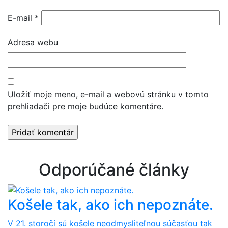
E-mail
*
Adresa webu
Uložiť moje meno, e-mail a webovú stránku v tomto
prehliadači pre moje budúce komentáre.
Odporúčané články
Košele tak, ako ich nepoznáte.
V 21. storočí sú košele neodmysliteľnou súčasťou tak