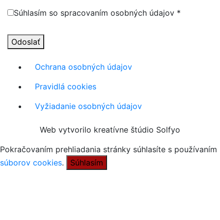
Súhlasím so spracovaním osobných údajov *
Odoslať
Ochrana osobných údajov
Pravidlá cookies
Vyžiadanie osobných údajov
Web vytvorilo kreatívne štúdio Solfyo
Pokračovaním prehliadania stránky súhlasíte s používaním
súborov cookies
.
Súhlasím