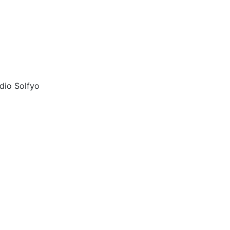
dio Solfyo