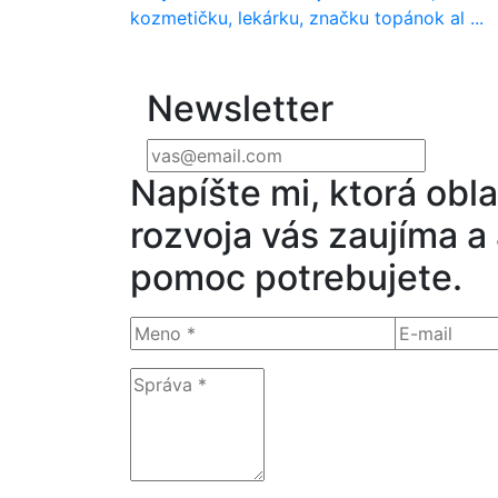
kozmetičku, lekárku, značku topánok al ...
Newsletter
Napíšte mi, ktorá obla
rozvoja vás zaujíma a
pomoc potrebujete.