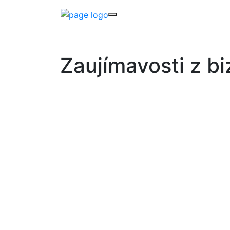
Zaujímavosti z b